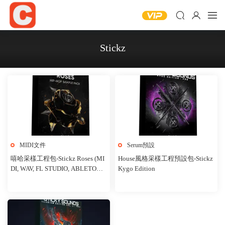
Stickz
MIDI文件
Serum預設
嘻哈采樣工程包-Stickz Roses (MI
House風格采樣工程預設包-Stickz
DI, WAV, FL STUDIO, ABLETON,
Kygo Edition
LOGIC)