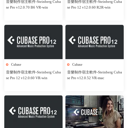
音樂制作宿主軟件-Steinberg Cuba
音樂制作宿主軟件-Steinberg Cuba
se Pro v12.0.70 B6 VR-win
se Pro 12 v12.0.60 R2R-win
Cubase
Cubase
音樂制作宿主軟件-Steinberg Cuba
音樂制作宿主軟件-Steinberg Cuba
se Pro 12 v12.0.60 VR-win
se Pro v12.0.52 VR-mac