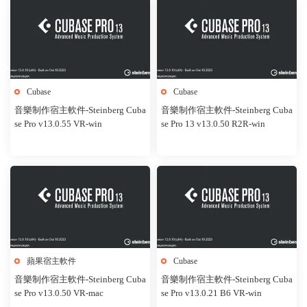
Cubase
Cubase
音樂制作宿主軟件-Steinberg Cuba
音樂制作宿主軟件-Steinberg Cuba
se Pro v13.0.55 VR-win
se Pro 13 v13.0.50 R2R-win
蘋果宿主軟件
Cubase
音樂制作宿主軟件-Steinberg Cuba
音樂制作宿主軟件-Steinberg Cuba
se Pro v13.0.50 VR-mac
se Pro v13.0.21 B6 VR-win