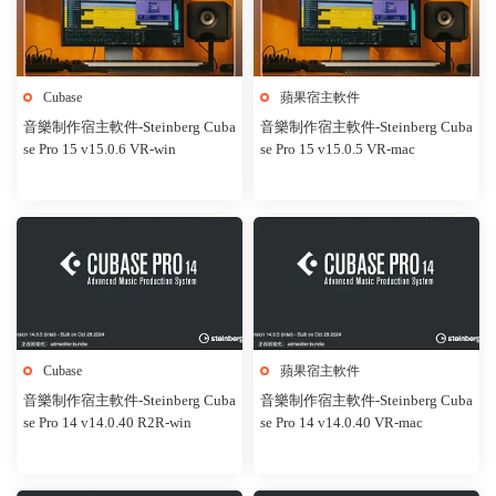
Cubase
蘋果宿主軟件
音樂制作宿主軟件-Steinberg Cuba
音樂制作宿主軟件-Steinberg Cuba
se Pro 15 v15.0.6 VR-win
se Pro 15 v15.0.5 VR-mac
Cubase
蘋果宿主軟件
音樂制作宿主軟件-Steinberg Cuba
音樂制作宿主軟件-Steinberg Cuba
se Pro 14 v14.0.40 R2R-win
se Pro 14 v14.0.40 VR-mac