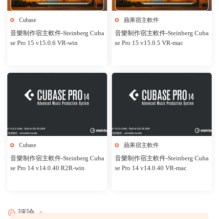
Cubase
蘋果宿主軟件
音樂制作宿主軟件-Steinberg Cuba
音樂制作宿主軟件-Steinberg Cuba
se Pro 15 v15.0.6 VR-win
se Pro 15 v15.0.5 VR-mac
Cubase
蘋果宿主軟件
音樂制作宿主軟件-Steinberg Cuba
音樂制作宿主軟件-Steinberg Cuba
se Pro 14 v14.0.40 R2R-win
se Pro 14 v14.0.40 VR-mac
評論
0