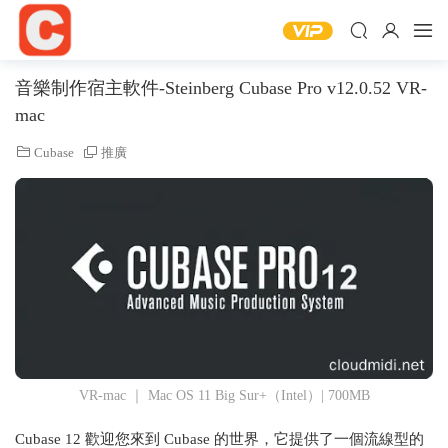
音樂制作宿主軟件-Steinberg Cubase Pro v12.0.52 VR-
mac
Cubase
推廣
VR-mac ｜ Mac OS 11 Big Sur+（Intel）| 700MB
Cubase 12 歡迎您來到 Cubase 的世界，它提供了一個流線型的