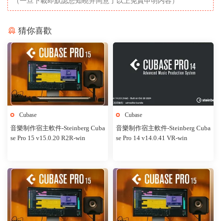
（一旦下載即默認您知曉并同意了以上免責申明内容）
猜你喜歡
Cubase
Cubase
音樂制作宿主軟件-Steinberg Cuba
音樂制作宿主軟件-Steinberg Cuba
se Pro 15 v15.0.20 R2R-win
se Pro 14 v14.0.41 VR-win