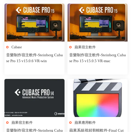
Cubase
蘋果宿主軟件
音樂制作宿主軟件-Steinberg Cuba
音樂制作宿主軟件-Steinberg Cuba
se Pro 15 v15.0.6 VR-win
se Pro 15 v15.0.5 VR-mac
蘋果宿主軟件
蘋果應用軟件
音樂制作宿主軟件-Steinberg Cuba
蘋果系統視頻剪輯軟件-Final Cut