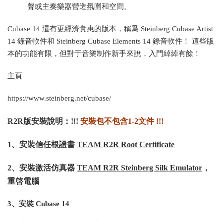
聲或主奏樂器營造氛圍和空間。
Cubase 14 還有更經濟實惠的版本，稱爲 Steinberg Cubase Artist
14 錄音軟件和 Steinberg Cubase Elements 14 錄音軟件！ 這些版
本的功能有限，但對于音樂制作新手來說，入門綽綽有餘！
主頁
https://www.steinberg.net/cubase/
R2R版安裝說明：!!!
安裝包不包含1-2文件 !!!
1、安裝信任根證書
TEAM R2R Root Certificate
2、安裝激活仿真器
TEAM R2R Steinberg Silk Emulator
，
重啓電腦
3、安裝 Cubase 14