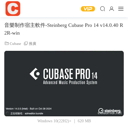
音樂制作宿主軟件-Steinberg Cubase Pro 14 v14.0.40 R
2R-win
Cubase
推廣
Windows 10(22H2)+ ｜ 620 MB