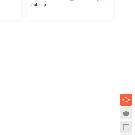
Dubstep