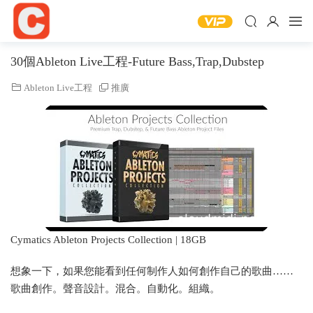
30個Ableton Live工程-Future Bass,Trap,Dubstep
Ableton Live工程
推廣
Cymatics Ableton Projects Collection | 18GB
想象一下，如果您能看到任何制作人如何創作自己的歌曲……
歌曲創作。聲音設計。混合。自動化。組織。