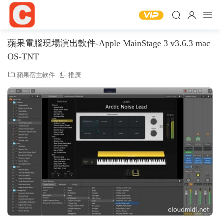
蘋果電腦現場演出軟件-Apple MainStage 3 v3.6.3 mac
OS-TNT
蘋果宿主軟件
推廣