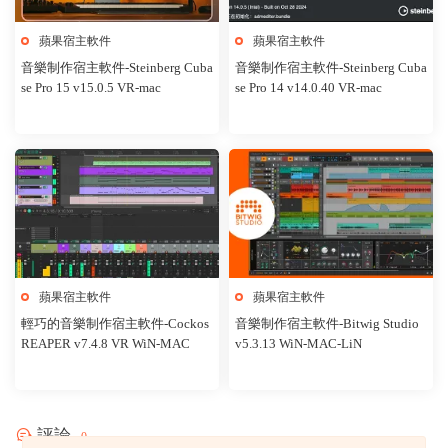
蘋果宿主軟件
蘋果宿主軟件
音樂制作宿主軟件-Steinberg Cuba
音樂制作宿主軟件-Steinberg Cuba
se Pro 15 v15.0.5 VR-mac
se Pro 14 v14.0.40 VR-mac
蘋果宿主軟件
蘋果宿主軟件
輕巧的音樂制作宿主軟件-Cockos
音樂制作宿主軟件-Bitwig Studio
REAPER v7.4.8 VR WiN-MAC
v5.3.13 WiN-MAC-LiN
評論
0