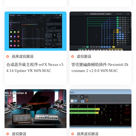
蘋果虛拟樂器
虛拟樂器
合成器升級主程序-reFX Nexus v5.
管弦樂編曲輔助插件-Nextmidi Di
4.14 Update VR WiN-MAC
visimate 2 v2.0.6 WiN-MAC
虛拟樂器
蘋果虛拟樂器