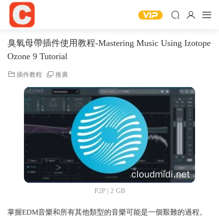
臭氧母帶插件使用教程-Mastering Music Using Izotope
Ozone 9 Tutorial
插件教程
推廣
P2P | 2 GB
掌握EDM音樂和所有其他類型的音樂可能是一個艱難的過程。