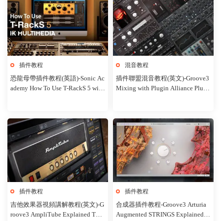
插件教程
混音教程
恐龍母帶插件教程(英語)-Sonic Ac
插件聯盟混音教程(英文)-Groove3
ademy How To Use T-RackS 5 with
Mixing with Plugin Alliance Plugi
Rory Webb
ns Explained Tutorial
插件教程
插件教程
吉他效果器視頻講解教程(英文)-G
合成器插件教程-Groove3 Arturia
roove3 AmpliTube Explained Tuto
Augmented STRINGS Explained T