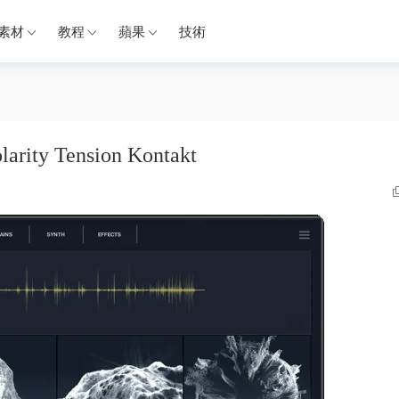
素材
教程
蘋果
技術
ty Tension Kontakt