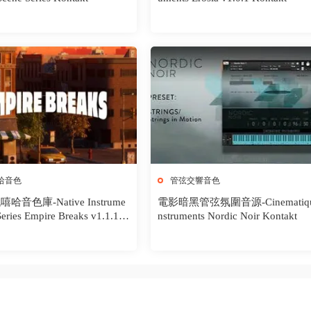
哈音色
管弦交響音色
音色庫-Native Instrume
電影暗黑管弦氛圍音源-Cinematiqu
Series Empire Breaks v1.1.1 K
nstruments Nordic Noir Kontakt