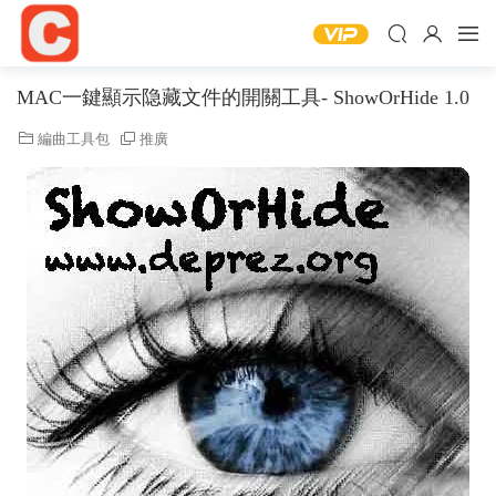
MAC一鍵顯示隐藏文件的開關工具- ShowOrHide 1.0
編曲工具包
推廣