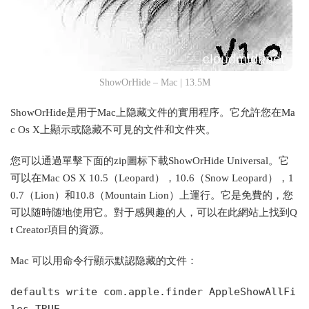
ShowOrHide – Mac | 13.5M
ShowOrHide是用于Mac上隐藏文件的實用程序。它允許您在Ma
c Os X上顯示或隐藏不可見的文件和文件夾。
您可以通過單擊下面的zip圖标下載ShowOrHide Universal。它
可以在Mac OS X 10.5（Leopard），10.6（Snow Leopard），1
0.7（Lion）和10.8（Mountain Lion）上運行。它是免費的，您
可以随時随地使用它。對于感興趣的人，可以在此網站上找到Q
t Creator項目的資源。
Mac 可以用命令行顯示默認隐藏的文件：
defaults write com.apple.finder AppleShowAllFi