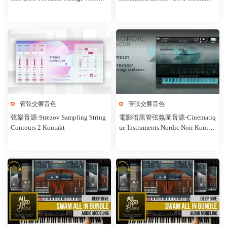
ontakt
管弦交響音色
管弦交響音色
弦樂音源-Strezov Sampling String
電影暗黑管弦氛圍音源-Cinematiq
Contours 2 Kontakt
ue Instruments Nordic Noir Kontak
t