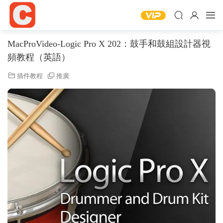
MacProVideo-Logic Pro X 202：鼓手和鼓組設計器視
頻教程（英語）
插件教程
推廣