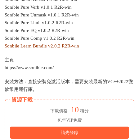
Sonible Pure Verb v1.0.1 R2R-win
Sonible Pure Unmask v1.0.1 R2R-win
Sonible Pure Limit v1.0.2 R2R-win
Sonible Pure EQ v1.0.2 R2R-win
Sonible Pure Comp v1.0.2 R2R-win
Sonbile Learn Bundle v2.0.2 R2R-win
主頁
https://www.sonible.com/
安裝方法：直接安裝免激活版本，需要安裝最新的VC++2022微
軟常用運行庫。
資源下載
10
下載價格
積分
包年VIP免費
請先登錄