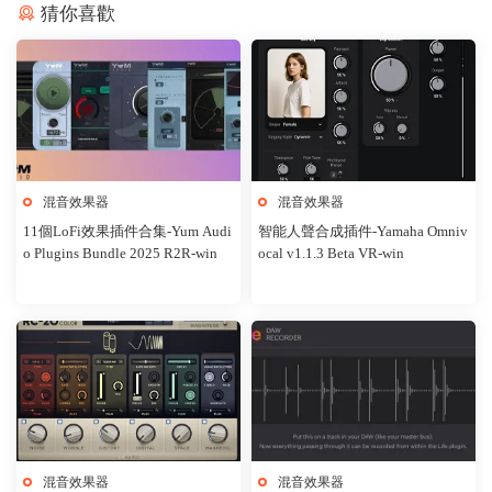
猜你喜歡
混音效果器
混音效果器
11個LoFi效果插件合集-Yum Audi
智能人聲合成插件-Yamaha Omniv
o Plugins Bundle 2025 R2R-win
ocal v1.1.3 Beta VR-win
混音效果器
混音效果器